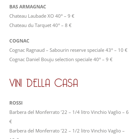
BAS ARMAGNAC
Chateau Laubade XO 40° – 9 €
Chateau du Tarquet 40° – 8 €
COGNAC
Cognac Ragnaud – Sabourin reserve speciale 43° – 10 €
Cognac Daniel Bouju selection speciale 40° – 9 €
VINI DELLA CASA
ROSSI
Barbera del Monferrato ’22 – 1/4 litro Vinchio Vaglio – 6
€
Barbera del Monferrato ’22 – 1/2 litro Vinchio Vaglio –