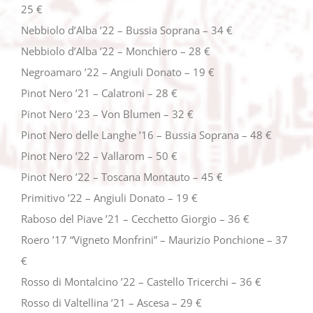
25 €
Nebbiolo d’Alba ’22 – Bussia Soprana – 34 €
Nebbiolo d’Alba ’22 – Monchiero – 28 €
Negroamaro ’22 – Angiuli Donato – 19 €
Pinot Nero ’21 – Calatroni – 28 €
Pinot Nero ’23 – Von Blumen – 32 €
Pinot Nero delle Langhe ’16 – Bussia Soprana – 48 €
Pinot Nero ’22 – Vallarom – 50 €
Pinot Nero ’22 – Toscana Montauto – 45 €
Primitivo ’22 – Angiuli Donato – 19 €
Raboso del Piave ’21 – Cecchetto Giorgio – 36 €
Roero ’17 “Vigneto Monfrini” – Maurizio Ponchione – 37
€
Rosso di Montalcino ’22 – Castello Tricerchi – 36 €
Rosso di Valtellina ’21 – Ascesa – 29 €