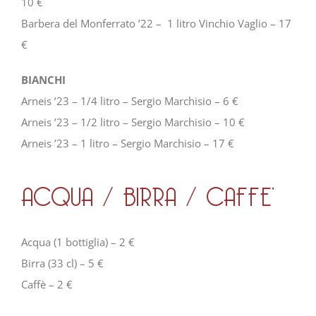
10 €
Barbera del Monferrato ’22 – 1 litro Vinchio Vaglio – 17
€
BIANCHI
Arneis ’23 – 1/4 litro – Sergio Marchisio – 6 €
Arneis ’23 – 1/2 litro – Sergio Marchisio – 10 €
Arneis ’23 – 1 litro – Sergio Marchisio – 17 €
ACQUA / BIRRA / CAFFE’
Acqua (1 bottiglia) – 2 €
Birra (33 cl) – 5 €
Caffè – 2 €