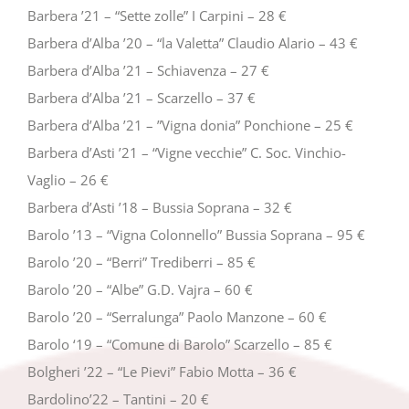
Barbera ’21 – “Sette zolle” I Carpini – 28 €
Barbera d’Alba ’20 – “la Valetta” Claudio Alario – 43 €
Barbera d’Alba ’21 – Schiavenza – 27 €
Barbera d’Alba ’21 – Scarzello – 37 €
Barbera d’Alba ’21 – ”Vigna donia” Ponchione – 25 €
Barbera d’Asti ’21 – “Vigne vecchie” C. Soc. Vinchio-
Vaglio – 26 €
Barbera d’Asti ’18 – Bussia Soprana – 32 €
Barolo ’13 – “Vigna Colonnello” Bussia Soprana – 95 €
Barolo ’20 – “Berri” Trediberri – 85 €
Barolo ’20 – “Albe” G.D. Vajra – 60 €
Barolo ’20 – “Serralunga” Paolo Manzone – 60 €
Barolo ‘19 – “Comune di Barolo” Scarzello – 85 €
Bolgheri ’22 – “Le Pievi” Fabio Motta – 36 €
Bardolino’22 – Tantini – 20 €