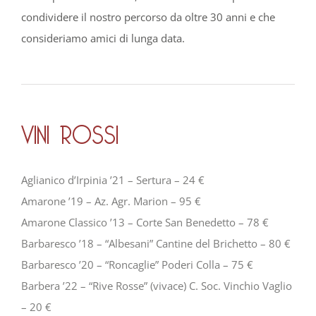
condividere il nostro percorso da oltre 30 anni e che
consideriamo amici di lunga data.
VINI ROSSI
Aglianico d’Irpinia ’21 – Sertura – 24 €
Amarone ’19 – Az. Agr. Marion – 95 €
Amarone Classico ’13 – Corte San Benedetto – 78 €
Barbaresco ’18 – “Albesani” Cantine del Brichetto – 80 €
Barbaresco ’20 – “Roncaglie” Poderi Colla – 75 €
Barbera ’22 – “Rive Rosse” (vivace) C. Soc. Vinchio Vaglio
– 20 €