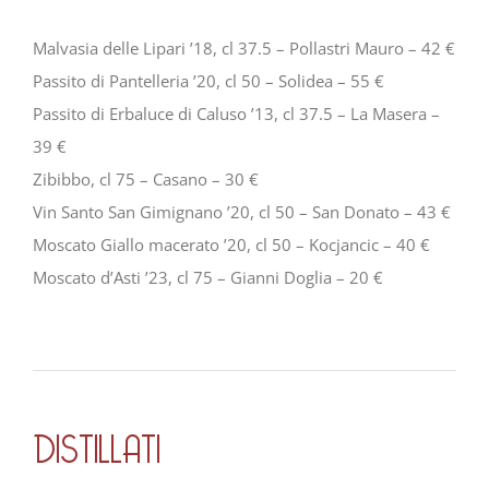
Malvasia delle Lipari ’18, cl 37.5 – Pollastri Mauro – 42 €
Passito di Pantelleria ’20, cl 50 – Solidea – 55 €
Passito di Erbaluce di Caluso ’13, cl 37.5 – La Masera –
39 €
Zibibbo, cl 75 – Casano – 30 €
Vin Santo San Gimignano ’20, cl 50 – San Donato – 43 €
Moscato Giallo macerato ’20, cl 50 – Kocjancic – 40 €
Moscato d’Asti ’23, cl 75 – Gianni Doglia – 20 €
DISTILLATI