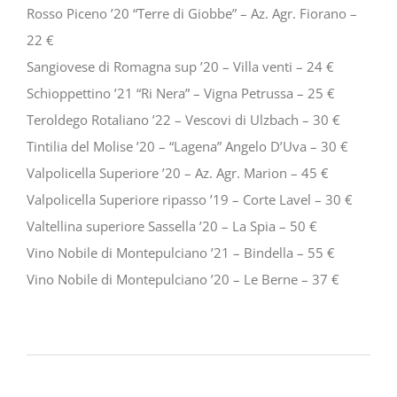
Rosso Piceno ’20 “Terre di Giobbe” – Az. Agr. Fiorano –
22 €
Sangiovese di Romagna sup ’20 – Villa venti – 24 €
Schioppettino ’21 “Ri Nera” – Vigna Petrussa – 25 €
Teroldego Rotaliano ’22 – Vescovi di Ulzbach – 30 €
Tintilia del Molise ’20 – “Lagena” Angelo D’Uva – 30 €
Valpolicella Superiore ’20 – Az. Agr. Marion – 45 €
Valpolicella Superiore ripasso ’19 – Corte Lavel – 30 €
Valtellina superiore Sassella ’20 – La Spia – 50 €
Vino Nobile di Montepulciano ’21 – Bindella – 55 €
Vino Nobile di Montepulciano ’20 – Le Berne – 37 €