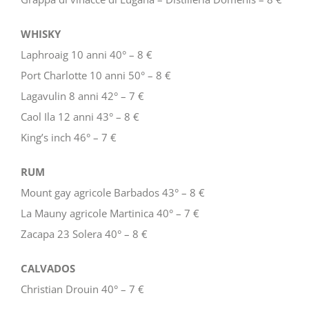
WHISKY
Laphroaig 10 anni 40° – 8 €
Port Charlotte 10 anni 50° – 8 €
Lagavulin 8 anni 42° – 7 €
Caol Ila 12 anni 43° – 8 €
King’s inch 46° – 7 €
RUM
Mount gay agricole Barbados 43° – 8 €
La Mauny agricole Martinica 40° – 7 €
Zacapa 23 Solera 40° – 8 €
CALVADOS
Christian Drouin 40° – 7 €