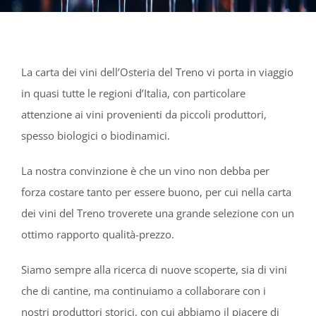
La carta dei vini dell’Osteria del Treno vi porta in viaggio
in quasi tutte le regioni d’Italia, con particolare
attenzione ai vini provenienti da piccoli produttori,
spesso biologici o biodinamici.
La nostra convinzione è che un vino non debba per
forza costare tanto per essere buono, per cui nella carta
dei vini del Treno troverete una grande selezione con un
ottimo rapporto qualità-prezzo.
Siamo sempre alla ricerca di nuove scoperte, sia di vini
che di cantine, ma continuiamo a collaborare con i
nostri produttori storici, con cui abbiamo il piacere di