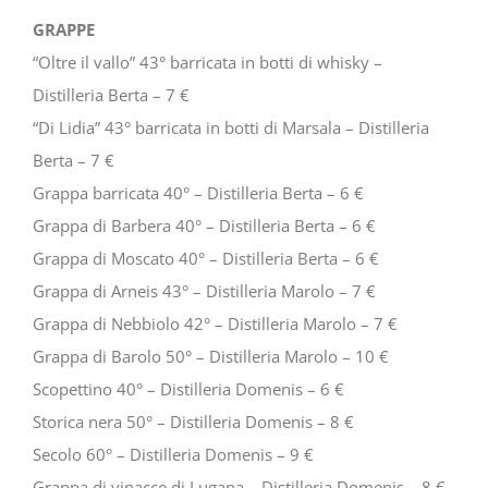
GRAPPE
“Oltre il vallo” 43° barricata in botti di whisky –
Distilleria Berta – 7 €
“Di Lidia” 43° barricata in botti di Marsala – Distilleria
Berta – 7 €
Grappa barricata 40° – Distilleria Berta – 6 €
Grappa di Barbera 40° – Distilleria Berta – 6 €
Grappa di Moscato 40° – Distilleria Berta – 6 €
Grappa di Arneis 43° – Distilleria Marolo – 7 €
Grappa di Nebbiolo 42° – Distilleria Marolo – 7 €
Grappa di Barolo 50° – Distilleria Marolo – 10 €
Scopettino 40° – Distilleria Domenis – 6 €
Storica nera 50° – Distilleria Domenis – 8 €
Secolo 60° – Distilleria Domenis – 9 €
Grappa di vinacce di Lugana – Distilleria Domenis – 8 €