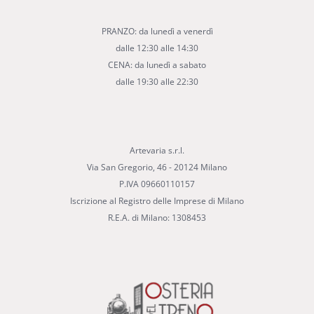
PRANZO: da lunedì a venerdì
dalle 12:30 alle 14:30
CENA: da lunedì a sabato
dalle 19:30 alle 22:30
Artevaria s.r.l.
Via San Gregorio, 46 - 20124 Milano
P.IVA 09660110157
Iscrizione al Registro delle Imprese di Milano
R.E.A. di Milano: 1308453