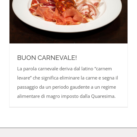
BUON CARNEVALE!
La parola carnevale deriva dal latino “carnem
levare” che significa eliminare la carne e segna il
passaggio da un periodo gaudente a un regime
alimentare di magro imposto dalla Quaresima.