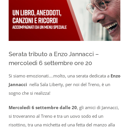
Serata tributo a Enzo Jannacci –
mercoledì 6 settembre ore 20
Si siamo emozionati….molto, u
na serata dedicata a
Enzo
Jannacci
nella Sala Liberty, per noi del Treno, è un
sogno che si realizza!
Mercoledì 6 settembre dalle 20
, gli amici di Jannacci,
si troveranno al Treno e tra un uovo sodo ed un
risottino, tra una michetta ed una fetta del manzo alla