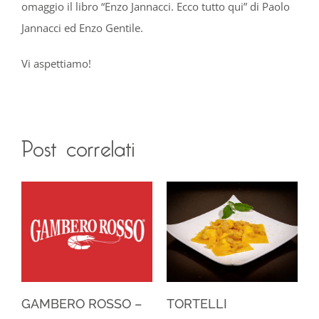
omaggio il libro “Enzo Jannacci. Ecco tutto qui” di Paolo
Jannacci ed Enzo Gentile.
Vi aspettiamo!
Post correlati
GAMBERO ROSSO –
TORTELLI