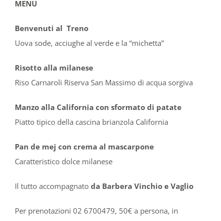
MENU
Benvenuti al Treno
Uova sode, acciughe al verde e la “michetta”
Risotto alla milanese
Riso Carnaroli Riserva San Massimo di acqua sorgiva
Manzo alla California con sformato di patate
Piatto tipico della cascina brianzola California
Pan de mej con crema al mascarpone
Caratteristico dolce milanese
Il tutto accompagnato
da Barbera Vinchio e Vaglio
Per prenotazioni 02 6700479,
50€ a persona,
in