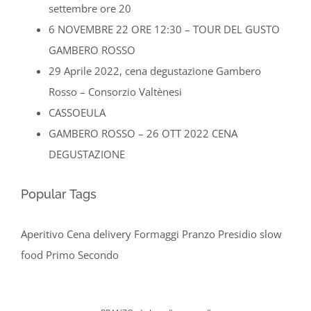
settembre ore 20
6 NOVEMBRE 22 ORE 12:30 – TOUR DEL GUSTO
GAMBERO ROSSO
29 Aprile 2022, cena degustazione Gambero
Rosso – Consorzio Valtènesi
CASSOEULA
GAMBERO ROSSO – 26 OTT 2022 CENA
DEGUSTAZIONE
Popular Tags
Aperitivo
Cena
delivery
Formaggi
Pranzo
Presidio slow
food
Primo
Secondo