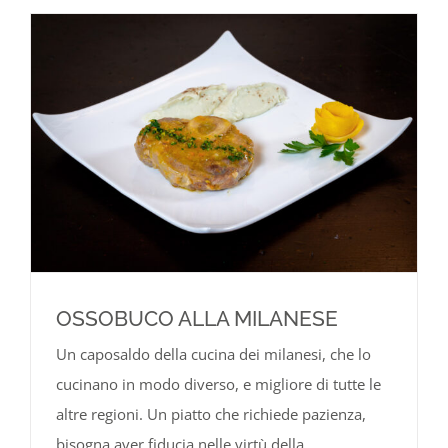
OSSOBUCO ALLA MILANESE
Un caposaldo della cucina dei milanesi, che lo
cucinano in modo diverso, e migliore di tutte le
altre regioni. Un piatto che richiede pazienza,
bisogna aver fiducia nelle virtù della