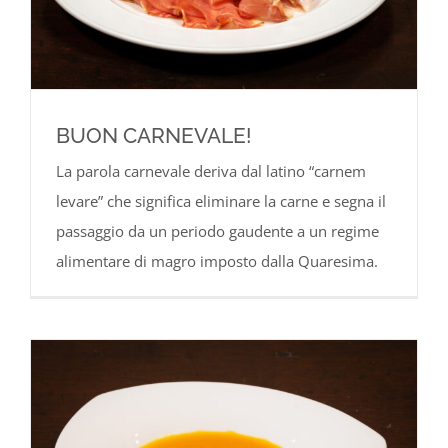
BUON CARNEVALE!
La parola carnevale deriva dal latino “carnem
levare” che significa eliminare la carne e segna il
passaggio da un periodo gaudente a un regime
alimentare di magro imposto dalla Quaresima.