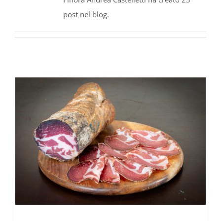
post nel blog.