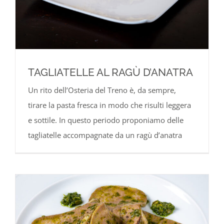
TAGLIATELLE AL RAGÙ D’ANATRA
Un rito dell’Osteria del Treno è, da sempre,
tirare la pasta fresca in modo che risulti leggera
e sottile. In questo periodo proponiamo delle
tagliatelle accompagnate da un ragù d’anatra