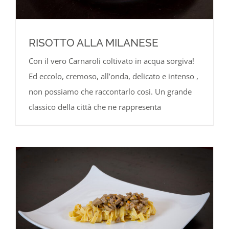
RISOTTO ALLA MILANESE
Con il vero Carnaroli coltivato in acqua sorgiva!
Ed eccolo, cremoso, all’onda, delicato e intenso ,
non possiamo che raccontarlo così. Un grande
classico della città che ne rappresenta