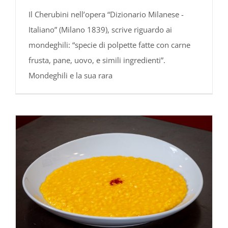
Il Cherubini nell’opera “Dizionario Milanese -
Italiano” (Milano 1839), scrive riguardo ai
mondeghili: “specie di polpette fatte con carne
frusta, pane, uovo, e simili ingredienti”.
Mondeghili e la sua rara