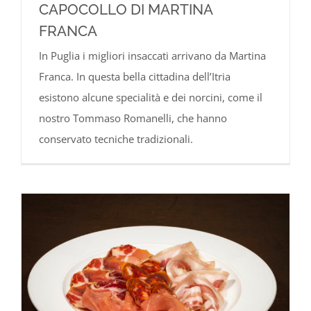
CAPOCOLLO DI MARTINA
FRANCA
In Puglia i migliori insaccati arrivano da Martina
Franca. In questa bella cittadina dell’Itria
esistono alcune specialità e dei norcini, come il
nostro Tommaso Romanelli, che hanno
conservato tecniche tradizionali.