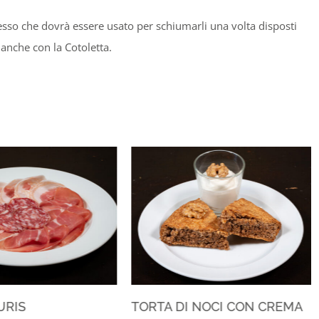
stesso che dovrà essere usato per schiumarli una volta disposti
 anche con la Cotoletta.
URIS
TORTA DI NOCI CON CREMA