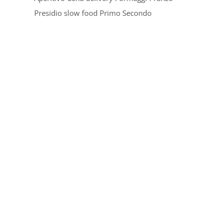
Presidio slow food
Primo
Secondo