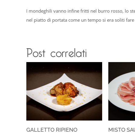
I mondeghili vanno infine fritti nel burro rosso, lo 
nel piatto di portata come un tempo si era soliti fare
Post correlati
GALLETTO RIPIENO
MISTO SA