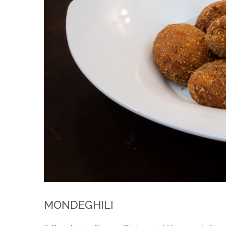
MONDEGHILI